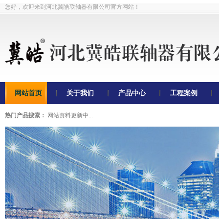
您好，欢迎来到河北冀皓联轴器有限公司官方网站！
网站首页
关于我们
产品中心
工程案例
热门产品搜索：
网站资料更新中...