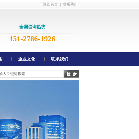
返回首页
|
联系我们
全国咨询热线
151-2786-1926
备
企业文化
联系我们