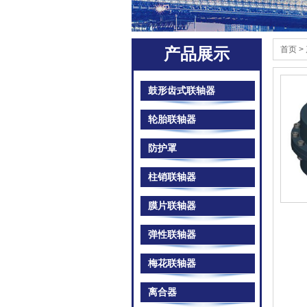
首页
>
产品展示
鼓形齿式联轴器
轮胎联轴器
防护罩
柱销联轴器
膜片联轴器
弹性联轴器
梅花联轴器
离合器