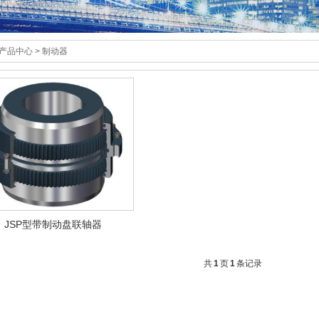
 产品中心 > 制动器
JSP型带制动盘联轴器
共
1
页
1
条记录