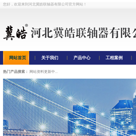
您好，欢迎来到河北冀皓联轴器有限公司官方网站！
网站首页
关于我们
产品中心
工程案例
热门产品搜索：
网站资料更新中...