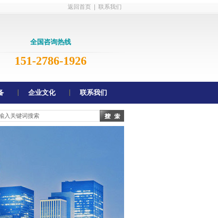
返回首页
|
联系我们
全国咨询热线
151-2786-1926
备
企业文化
联系我们