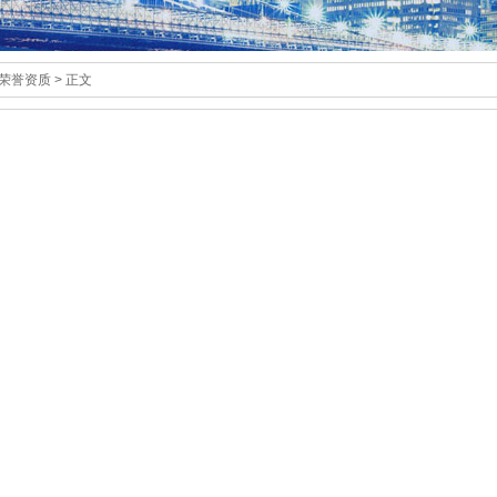
 荣誉资质 > 正文