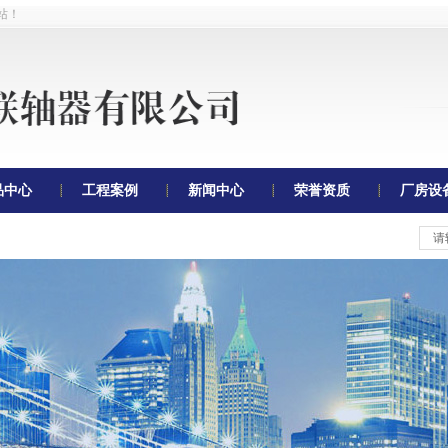
站！
品中心
工程案例
新闻中心
荣誉资质
厂房设