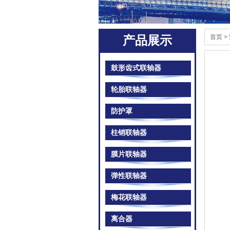
首页
>
产品展示
鼓形齿式联轴器
轮胎联轴器
防护罩
柱销联轴器
膜片联轴器
弹性联轴器
梅花联轴器
离合器