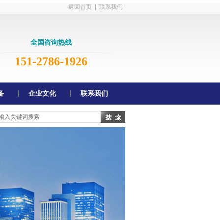
返回首页
|
联系我们
全国咨询热线
151-2786-1926
备
企业文化
联系我们