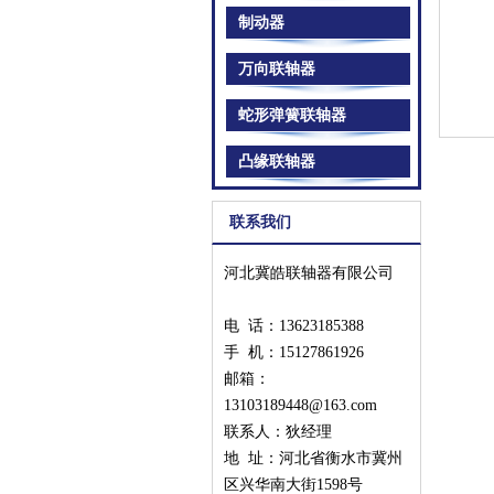
制动器
万向联轴器
蛇形弹簧联轴器
凸缘联轴器
联系我们
河北冀皓联轴器有限公司
电 话：13623185388
手 机：
15127861926
邮箱：
13103189448@163.com
联系人：狄经理
地 址：河北省衡水市冀州
区兴华南大街1598号