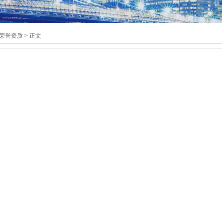
 荣誉资质 > 正文